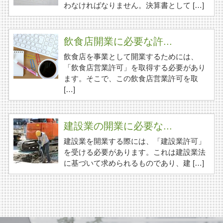
わなければなりません。決算書として […]
飲食店開業に必要な許...
飲食店を事業として開業するためには、
「飲食店営業許可」を取得する必要があり
ます。そこで、この飲食店営業許可を取
[…]
建設業の開業に必要な...
建設業を開業する際には、「建設業許可」
を受ける必要があります。これは建設業法
に基づいて求められるものであり、建 […]