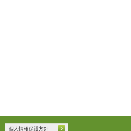
個人情報保護方針