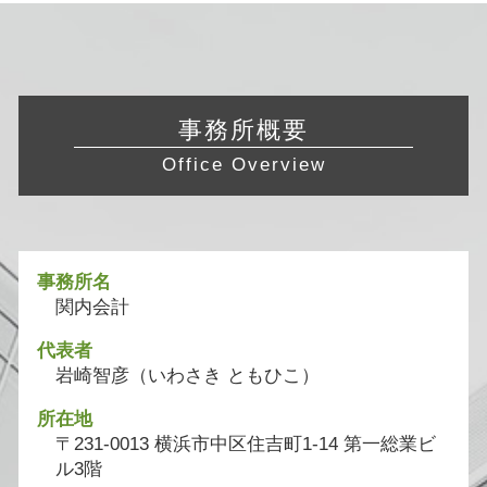
事務所概要
Office Overview
事務所名
関内会計
代表者
岩崎智彦（いわさき ともひこ）
所在地
〒231-0013 横浜市中区住吉町1-14 第一総業ビ
ル3階