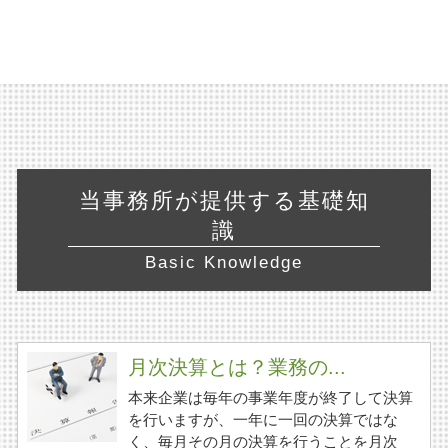
当事務所が提供する基礎知
識
Basic Knowledge
月次決算とは？業務の...
本来企業は毎年の事業年度が終了して決算
を行いますが、一年に一回の決算ではな
く、毎月その月の決算を行うことを月次