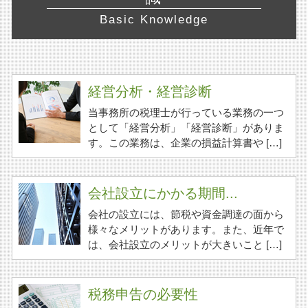
Basic Knowledge
経営分析・経営診断
当事務所の税理士が行っている業務の一つ
として「経営分析」「経営診断」がありま
す。この業務は、企業の損益計算書や […]
会社設立にかかる期間...
会社の設立には、節税や資金調達の面から
様々なメリットがあります。また、近年で
は、会社設立のメリットが大きいこと […]
税務申告の必要性