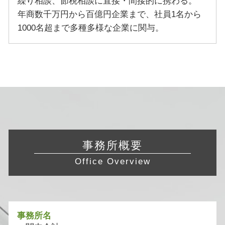
繰り相談、節税相談に直接・間接的に携わる。
年商数千万円から百億円企業まで、社員1名から
1000名超まで多種多様な企業に関与。
事務所概要
Office Overview
事務所名