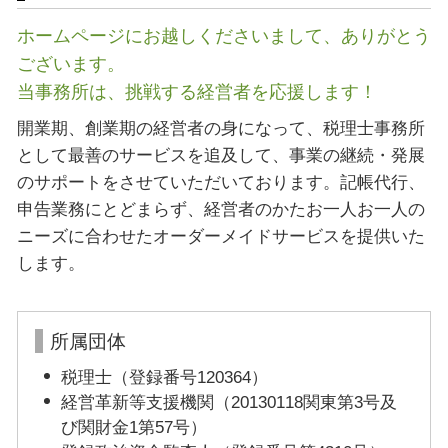
ホームページにお越しくださいまして、ありがとう
ございます。
当事務所は、挑戦する経営者を応援します！
開業期、創業期の経営者の身になって、税理士事務所
として最善のサービスを追及して、事業の継続・発展
のサポートをさせていただいております。記帳代行、
申告業務にとどまらず、経営者のかたお一人お一人の
ニーズに合わせたオーダーメイドサービスを提供いた
します。
所属団体
税理士（登録番号120364）
経営革新等支援機関（20130118関東第3号及
び関財金1第57号）