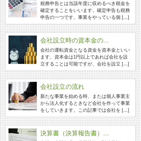
税務申告とは当該年度に収めるべき税金を
確定することをいいます。確定申告も税務
申告の一つです。事業をやっている個 […]
会社設立時の資本金の...
会社の運転資金となる資金を資本金といい
ます。資本金は1円以上であれば会社を設
立することは可能ですが、会社を設立 […]
会社設立の流れ
新たな事業を始める時、または個人事業主
から法人化するときなど会社を作って事業
をしていきます。この記事では会社を […]
決算書（決算報告書）...