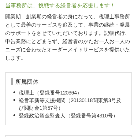
当事務所は、挑戦する経営者を応援します！
開業期、創業期の経営者の身になって、税理士事務所
として最善のサービスを追及して、事業の継続・発展
のサポートをさせていただいております。記帳代行、
申告業務にとどまらず、経営者のかたお一人お一人の
ニーズに合わせたオーダーメイドサービスを提供いた
します。
所属団体
税理士（登録番号120364）
経営革新等支援機関（20130118関東第3号及
び関財金1第57号）
登録政治資金監査人（登録番号第4310号）