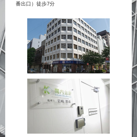
番出口）徒歩7分