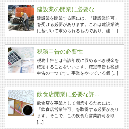
建設業の開業に必要な...
建設業を開業する際には、「建設業許可」
を受ける必要があります。これは建設業法
に基づいて求められるものであり、建 […]
税務申告の必要性
税務申告とは当該年度に収めるべき税金を
確定することをいいます。確定申告も税務
申告の一つです。事業をやっている個 […]
飲食店開業に必要な許...
飲食店を事業として開業するためには、
「飲食店営業許可」を取得する必要があり
ます。そこで、この飲食店営業許可を取
[…]