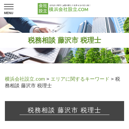
税務相談 藤沢市 税理士
横浜会社設立.com
>
エリアに関するキーワード
>
税
務相談 藤沢市 税理士
税務相談 藤沢市 税理士