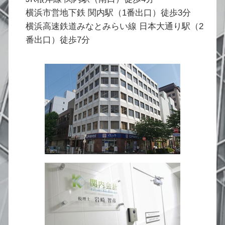
横浜市営地下鉄 関内駅（1番出口）徒歩3分
横浜高速鉄道みなとみらい線 日本大通り駅（2
番出口）徒歩7分