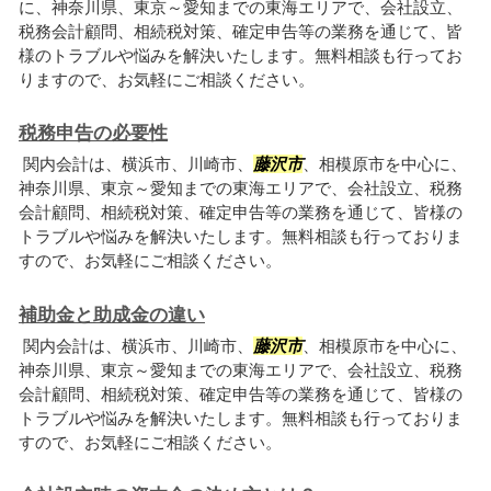
に、神奈川県、東京～愛知までの東海エリアで、会社設立、
税務会計顧問、相続税対策、確定申告等の業務を通じて、皆
様のトラブルや悩みを解決いたします。無料相談も行ってお
りますので、お気軽にご相談ください。
税務申告の必要性
関内会計は、横浜市、川崎市、
藤沢市
、相模原市を中心に、
神奈川県、東京～愛知までの東海エリアで、会社設立、税務
会計顧問、相続税対策、確定申告等の業務を通じて、皆様の
トラブルや悩みを解決いたします。無料相談も行っておりま
すので、お気軽にご相談ください。
補助金と助成金の違い
関内会計は、横浜市、川崎市、
藤沢市
、相模原市を中心に、
神奈川県、東京～愛知までの東海エリアで、会社設立、税務
会計顧問、相続税対策、確定申告等の業務を通じて、皆様の
トラブルや悩みを解決いたします。無料相談も行っておりま
すので、お気軽にご相談ください。