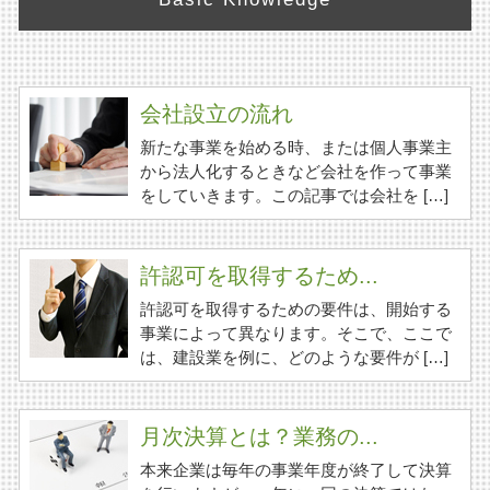
会社設立の流れ
新たな事業を始める時、または個人事業主
から法人化するときなど会社を作って事業
をしていきます。この記事では会社を […]
許認可を取得するため...
許認可を取得するための要件は、開始する
事業によって異なります。そこで、ここで
は、建設業を例に、どのような要件が […]
月次決算とは？業務の...
本来企業は毎年の事業年度が終了して決算