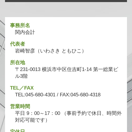
事務所名
関内会計
代表者
岩崎智彦（いわさき ともひこ）
所在地
〒231-0013 横浜市中区住吉町1-14 第一総業ビ
ル3階
TEL／FAX
TEL:045-680-4301 / FAX:045-680-4318
営業時間
平日 9：00～17：00 （事前予約で休日、時間外
対応可能です）
定休日