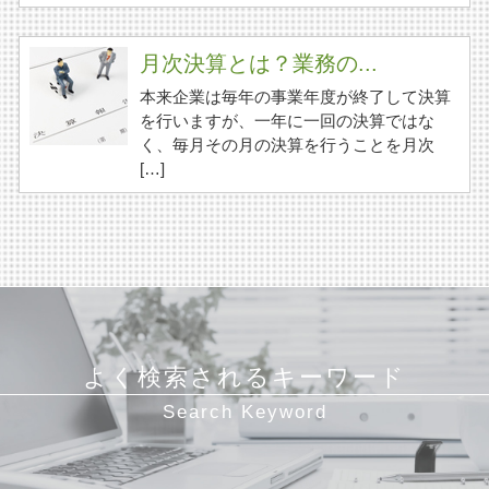
月次決算とは？業務の...
本来企業は毎年の事業年度が終了して決算
を行いますが、一年に一回の決算ではな
く、毎月その月の決算を行うことを月次
[…]
よく検索されるキーワード
Search Keyword