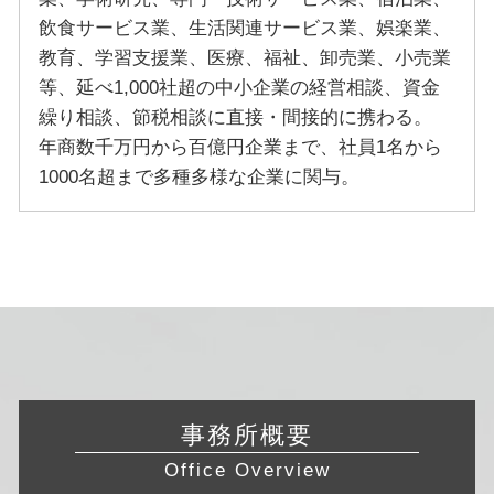
飲食サービス業、生活関連サービス業、娯楽業、
教育、学習支援業、医療、福祉、卸売業、小売業
等、延べ1,000社超の中小企業の経営相談、資金
繰り相談、節税相談に直接・間接的に携わる。
年商数千万円から百億円企業まで、社員1名から
1000名超まで多種多様な企業に関与。
事務所概要
Office Overview