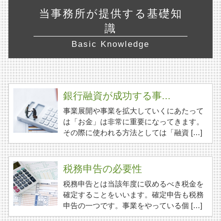
当事務所が提供する基礎知
識
Basic Knowledge
銀行融資が成功する事...
事業展開や事業を拡大していくにあたって
は「お金」は非常に重要になってきます。
その際に使われる方法としては「融資 […]
税務申告の必要性
税務申告とは当該年度に収めるべき税金を
確定することをいいます。確定申告も税務
申告の一つです。事業をやっている個 […]