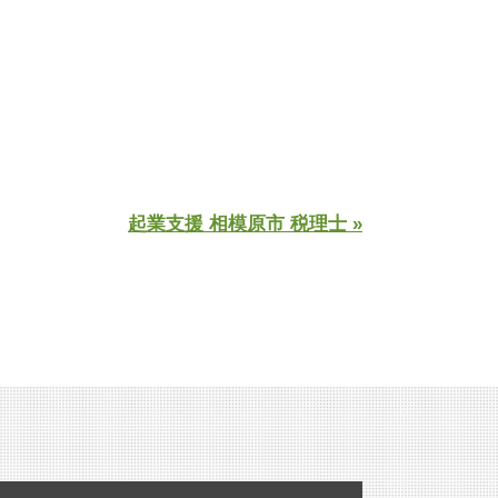
起業支援 相模原市 税理士 »