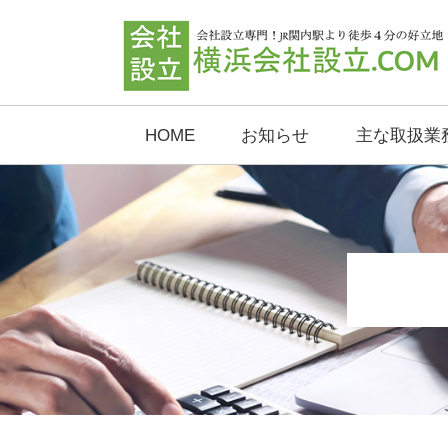
HOME
お知らせ
主な取扱業