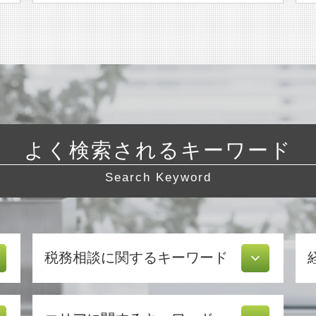
よく検索されるキーワード
Search Keyword
税務相談に関するキーワード
白色申告 経費