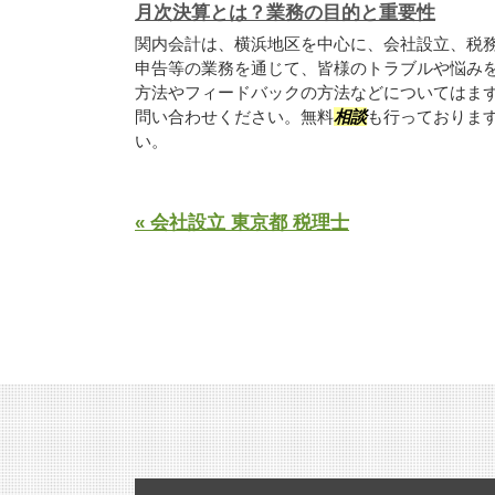
月次決算とは？業務の目的と重要性
関内会計は、横浜地区を中心に、会社設立、税
申告等の業務を通じて、皆様のトラブルや悩みを
方法やフィードバックの方法などについてはま
問い合わせください。無料
相談
も行っておりま
い。
« 会社設立 東京都 税理士