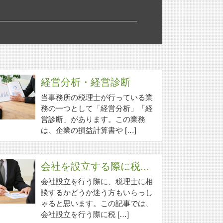
経営分析・経営診断
当事務所の税理士が行っている業
務の一つとして「経営分析」「経
営診断」があります。この業務
は、企業の損益計算書や […]
会社を設立する際に税...
会社設立を行う際に、税理士に相
談するかどうか迷う方もいらっし
ゃると思います。この記事では、
会社設立を行う際に税 […]