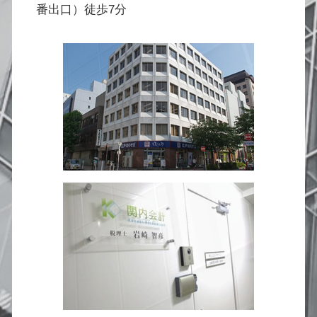
番出口）徒歩7分