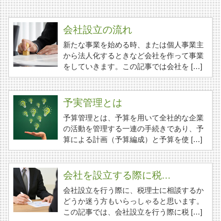
会社設立の流れ
新たな事業を始める時、または個人事業主
から法人化するときなど会社を作って事業
をしていきます。この記事では会社を […]
予実管理とは
予算管理とは、予算を用いて全社的な企業
の活動を管理する一連の手続きであり、予
算による計画（予算編成）と予算を使 […]
会社を設立する際に税...
会社設立を行う際に、税理士に相談するか
どうか迷う方もいらっしゃると思います。
この記事では、会社設立を行う際に税 […]