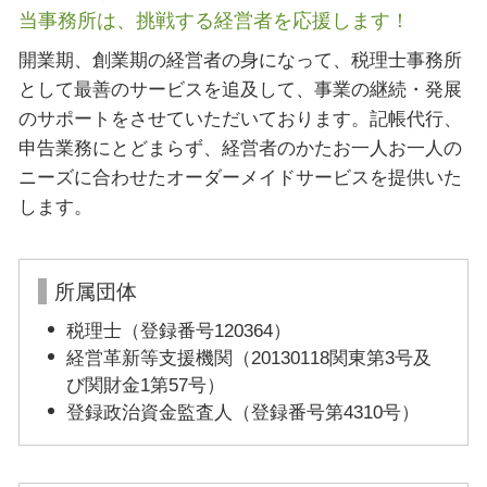
当事務所は、挑戦する経営者を応援します！
開業期、創業期の経営者の身になって、税理士事務所
として最善のサービスを追及して、事業の継続・発展
のサポートをさせていただいております。記帳代行、
申告業務にとどまらず、経営者のかたお一人お一人の
ニーズに合わせたオーダーメイドサービスを提供いた
します。
所属団体
税理士（登録番号120364）
経営革新等支援機関（20130118関東第3号及
び関財金1第57号）
登録政治資金監査人（登録番号第4310号）