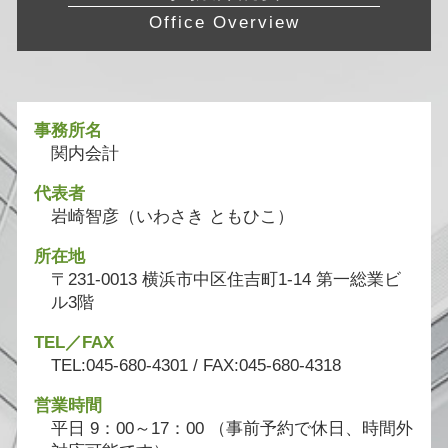
Office Overview
事務所名
関内会計
代表者
岩崎智彦（いわさき ともひこ）
所在地
〒231-0013 横浜市中区住吉町1-14 第一総業ビ
ル3階
TEL／FAX
TEL:045-680-4301 / FAX:045-680-4318
営業時間
平日 9：00～17：00 （事前予約で休日、時間外