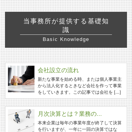
当事務所が提供する基礎知
識
Basic Knowledge
会社設立の流れ
新たな事業を始める時、または個人事業主
から法人化するときなど会社を作って事業
をしていきます。この記事では会社を […]
月次決算とは？業務の...
本来企業は毎年の事業年度が終了して決算
を行いますが、一年に一回の決算ではな