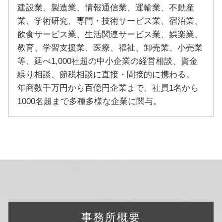
建設業、製造業、情報通信業、運輸業、不動産
業、学術研究、専門・技術サービス業、宿泊業、
飲食サービス業、生活関連サービス業、娯楽業、
教育、学習支援業、医療、福祉、卸売業、小売業
等、延べ1,000社超の中小企業の経営相談、資金
繰り相談、節税相談に直接・間接的に携わる。
年商数千万円から百億円企業まで、社員1名から
1000名超まで多種多様な企業に関与。
事務所概要