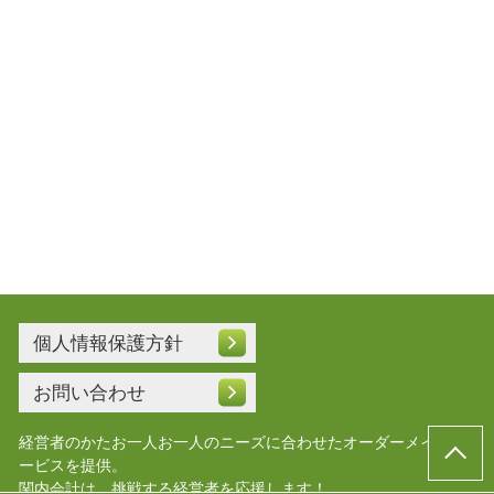
個人情報保護方針
お問い合わせ
経営者のかたお一人お一人のニーズに合わせたオーダーメイドサ
ービスを提供。
関内会計は、挑戦する経営者を応援します！