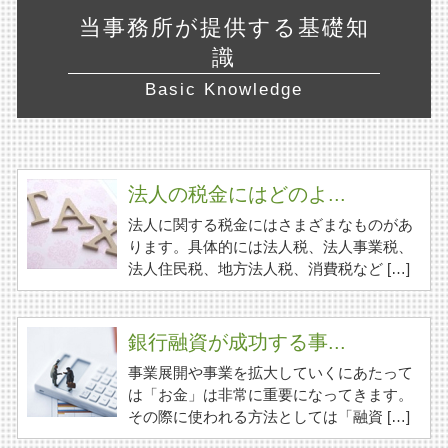
当事務所が提供する基礎知
識
Basic Knowledge
法人の税金にはどのよ...
法人に関する税金にはさまざまなものがあ
ります。具体的には法人税、法人事業税、
法人住民税、地方法人税、消費税など […]
銀行融資が成功する事...
事業展開や事業を拡大していくにあたって
は「お金」は非常に重要になってきます。
その際に使われる方法としては「融資 […]