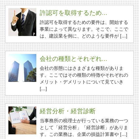
許認可を取得するため...
許認可を取得するための要件は、開始する
事業によって異なります。そこで、ここで
は、建設業を例に、どのような要件が […]
会社の種類とそれぞれ...
会社の形態にはさまざまな種類がありま
す。ここではその種類の特徴やそれぞれの
メリット・デメリットについて見ていき
[…]
経営分析・経営診断
当事務所の税理士が行っている業務の一つ
として「経営分析」「経営診断」がありま
す。この業務は、企業の損益計算書や […]