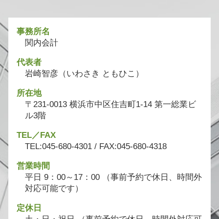
事務所名
関内会計
代表者
岩崎智彦（いわさき ともひこ）
所在地
〒231-0013 横浜市中区住吉町1-14 第一総業ビ
ル3階
TEL／FAX
TEL:045-680-4301 / FAX:045-680-4318
営業時間
平日 9：00～17：00 （事前予約で休日、時間外
対応可能です）
定休日