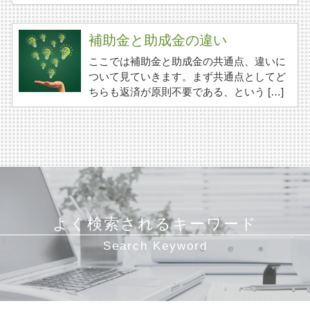
補助金と助成金の違い
ここでは補助金と助成金の共通点、違いに
ついて見ていきます。まず共通点としてど
ちらも返済が原則不要である、という […]
よく検索されるキーワード
Search Keyword