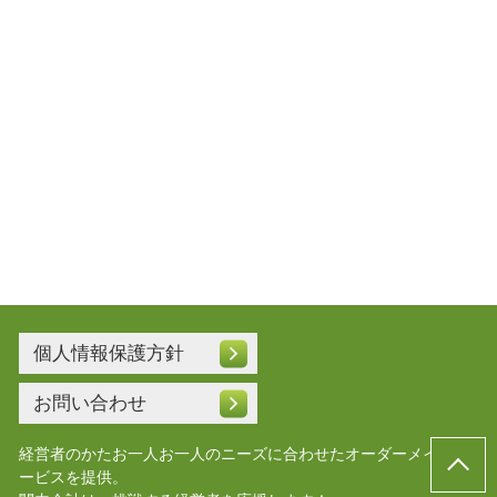
個人情報保護方針
お問い合わせ
経営者のかたお一人お一人のニーズに合わせたオーダーメイドサ
ービスを提供。