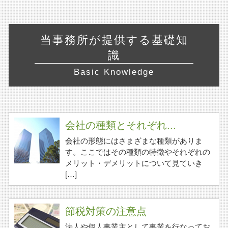
当事務所が提供する基礎知
識
Basic Knowledge
会社の種類とそれぞれ...
会社の形態にはさまざまな種類がありま
す。ここではその種類の特徴やそれぞれの
メリット・デメリットについて見ていき
[…]
節税対策の注意点
法人や個人事業主として事業を行なってお