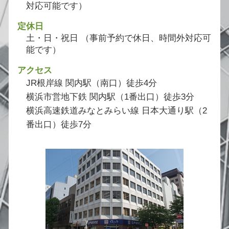
対応可能です）
定休日
土・日・祝日 （事前予約で休日、時間外対応可
能です）
アクセス
JR根岸線 関内駅（南口）徒歩4分
横浜市営地下鉄 関内駅（1番出口）徒歩3分
横浜高速鉄道みなとみらい線 日本大通り駅（2
番出口）徒歩7分