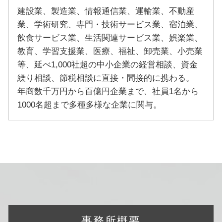
建設業、製造業、情報通信業、運輸業、不動産
業、学術研究、専門・技術サービス業、宿泊業、
飲食サービス業、生活関連サービス業、娯楽業、
教育、学習支援業、医療、福祉、卸売業、小売業
等、延べ1,000社超の中小企業の経営相談、資金
繰り相談、節税相談に直接・間接的に携わる。
年商数千万円から百億円企業まで、社員1名から
1000名超まで多種多様な企業に関与。
事務所概要