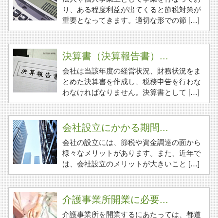
り、ある程度利益が出てくると節税対策が
重要となってきます。適切な形での節 […]
決算書（決算報告書）...
会社は当該年度の経営状況、財務状況をま
とめた決算書を作成し、税務申告を行わな
わなければなりません。決算書として […]
会社設立にかかる期間...
会社の設立には、節税や資金調達の面から
様々なメリットがあります。また、近年で
は、会社設立のメリットが大きいこと […]
介護事業所開業に必要...
介護事業所を開業するにあたっては、都道