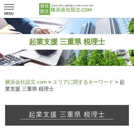
起業支援 三重県 税理士
横浜会社設立.com
>
エリアに関するキーワード
>
起
業支援 三重県 税理士
起業支援 三重県 税理士