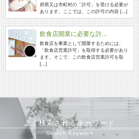
府県又は市町村の「許可」を受ける必要が
あります。ここでは、この許可の内容 […]
飲食店開業に必要な許...
飲食店を事業として開業するためには、
「飲食店営業許可」を取得する必要があり
ます。そこで、この飲食店営業許可を取
[…]
よく検索されるキーワード
Search Keyword