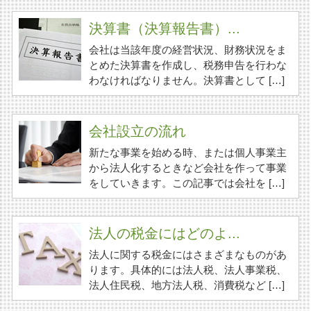
決算書（決算報告書）...
会社は当該年度の経営状況、財務状況をま
とめた決算書を作成し、税務申告を行わな
わなければなりません。決算書として […]
会社設立の流れ
新たな事業を始める時、または個人事業主
から法人化するときなど会社を作って事業
をしていきます。この記事では会社を […]
法人の税金にはどのよ...
法人に関する税金にはさまざまなものがあ
ります。具体的には法人税、法人事業税、
法人住民税、地方法人税、消費税など […]