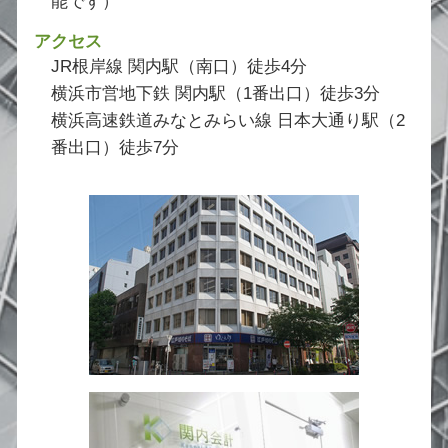
能です）
アクセス
JR根岸線 関内駅（南口）徒歩4分
横浜市営地下鉄 関内駅（1番出口）徒歩3分
横浜高速鉄道みなとみらい線 日本大通り駅（2
番出口）徒歩7分