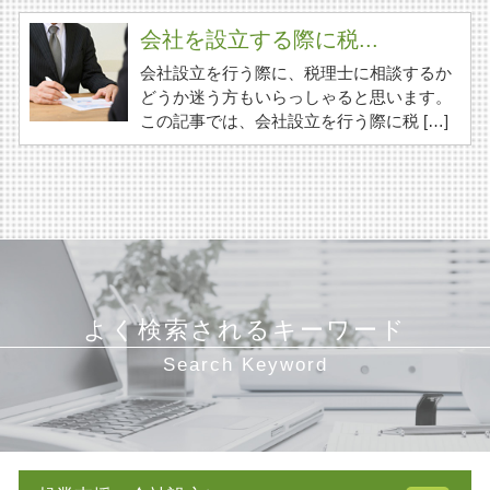
会社を設立する際に税...
会社設立を行う際に、税理士に相談するか
どうか迷う方もいらっしゃると思います。
この記事では、会社設立を行う際に税 […]
よく検索されるキーワード
Search Keyword