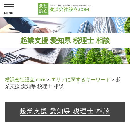
起業支援 愛知県 税理士 相談
横浜会社設立.com
>
エリアに関するキーワード
>
起
業支援 愛知県 税理士 相談
起業支援 愛知県 税理士 相談