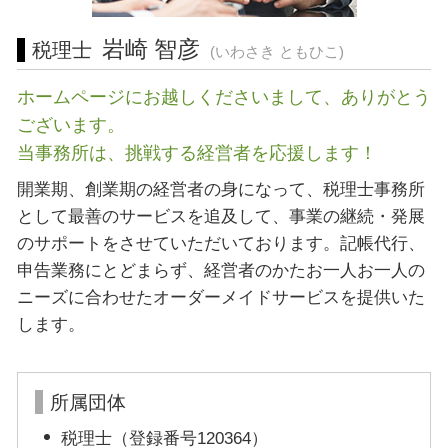
起業支援 神奈川県 税理士 相談
岩崎 智彦
税理士
(いわさき ともひこ)
ホームページにお越しくださいまして、ありがとう
ございます。
当事務所は、挑戦する経営者を応援します！
開業期、創業期の経営者の身になって、税理士事務所
として最善のサービスを追及して、事業の継続・発展
のサポートをさせていただいております。記帳代行、
申告業務にとどまらず、経営者のかたお一人お一人の
ニーズに合わせたオーダーメイドサービスを提供いた
します。
所属団体
税理士（登録番号120364）