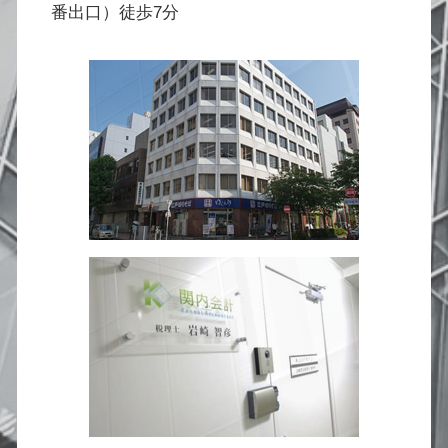
番出口）徒歩7分