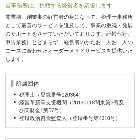
当事務所は、挑戦する経営者を応援します！
開業期、創業期の経営者の身になって、税理士事務所
として最善のサービスを追及して、事業の継続・発展
のサポートをさせていただいております。記帳代行、
申告業務にとどまらず、経営者のかたお一人お一人の
ニーズに合わせたオーダーメイドサービスを提供いた
します。
所属団体
税理士（登録番号120364）
経営革新等支援機関（20130118関東第3号及
び関財金1第57号）
登録政治資金監査人（登録番号第4310号）