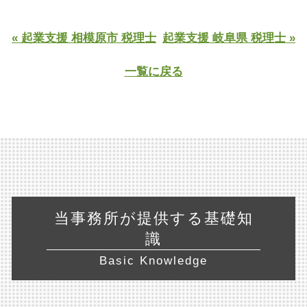
« 起業支援 相模原市 税理士
起業支援 岐阜県 税理士 »
一覧に戻る
当事務所が提供する基礎知
識
Basic Knowledge