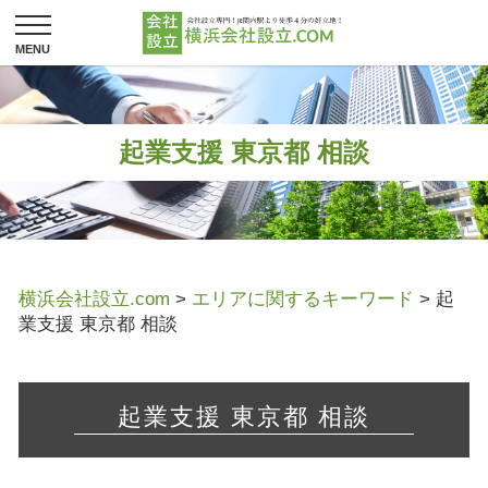
起業支援 東京都 相談
横浜会社設立.com
>
エリアに関するキーワード
>
起
業支援 東京都 相談
起業支援 東京都 相談