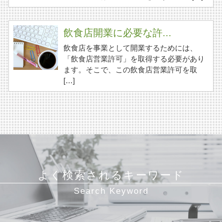
飲食店開業に必要な許...
飲食店を事業として開業するためには、
「飲食店営業許可」を取得する必要があり
ます。そこで、この飲食店営業許可を取
[…]
よく検索されるキーワード
Search Keyword