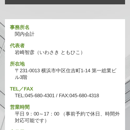
事務所名
関内会計
代表者
岩崎智彦（いわさき ともひこ）
所在地
〒231-0013 横浜市中区住吉町1-14 第一総業ビ
ル3階
TEL／FAX
TEL:045-680-4301 / FAX:045-680-4318
営業時間
平日 9：00～17：00 （事前予約で休日、時間外
対応可能です）