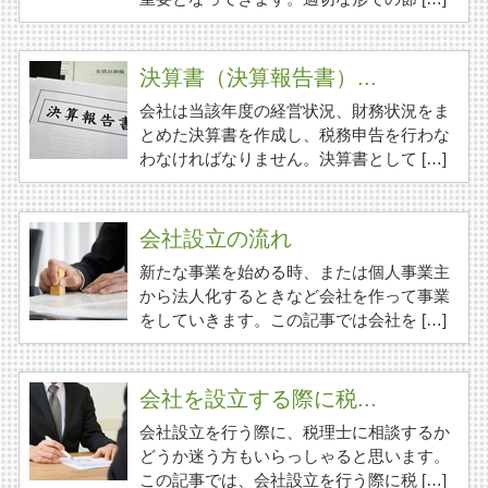
決算書（決算報告書）...
会社は当該年度の経営状況、財務状況をま
とめた決算書を作成し、税務申告を行わな
わなければなりません。決算書として […]
会社設立の流れ
新たな事業を始める時、または個人事業主
から法人化するときなど会社を作って事業
をしていきます。この記事では会社を […]
会社を設立する際に税...
会社設立を行う際に、税理士に相談するか
どうか迷う方もいらっしゃると思います。
この記事では、会社設立を行う際に税 […]