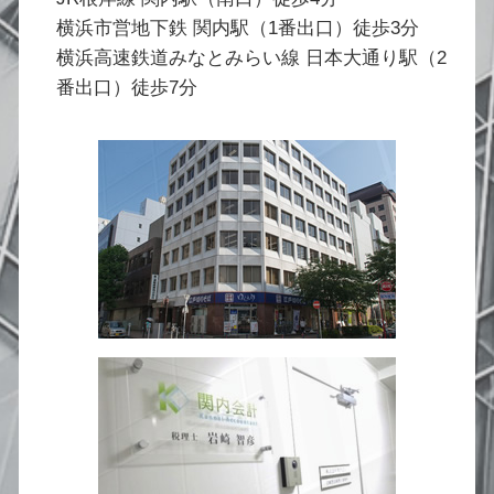
横浜市営地下鉄 関内駅（1番出口）徒歩3分
横浜高速鉄道みなとみらい線 日本大通り駅（2
番出口）徒歩7分