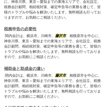
に、神奈川県、東京～愛知までの東海エリアで、会社設立、
税務会計顧問、相続税対策、確定申告等の業務を通じて、皆
様のトラブルや悩みを解決いたします。無料相談も行ってお
りますので、お気軽にご相談ください。
税務申告の必要性
関内会計は、横浜市、川崎市、
藤沢市
、相模原市を中心に、
神奈川県、東京～愛知までの東海エリアで、会社設立、税務
会計顧問、相続税対策、確定申告等の業務を通じて、皆様の
トラブルや悩みを解決いたします。無料相談も行っておりま
すので、お気軽にご相談ください。
補助金と助成金の違い
関内会計は、横浜市、川崎市、
藤沢市
、相模原市を中心に、
神奈川県、東京～愛知までの東海エリアで、会社設立、税務
会計顧問、相続税対策、確定申告等の業務を通じて、皆様の
トラブルや悩みを解決いたします。無料相談も行っておりま
すので、お気軽にご相談ください。