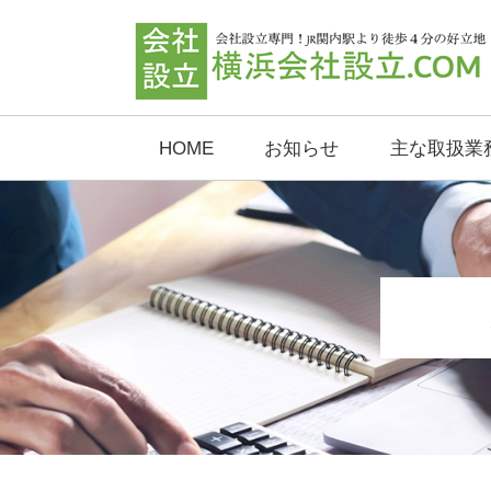
HOME
お知らせ
主な取扱業