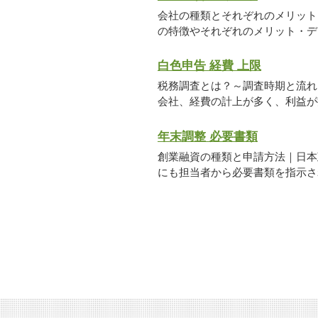
会社の種類とそれぞれのメリット
の特徴やそれぞれのメリット・デメ
白色申告 経費 上限
税務調査とは？～調査時期と流れ
会社、経費の計上が多く、利益が抑
年末調整 必要書類
創業融資の種類と申請方法｜日本
にも担当者から必要書類を指示され