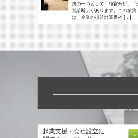
務の一つとして「経営分析」「
営診断」があります。この業務
は、企業の損益計算書や […]
起業支援・会社設立に