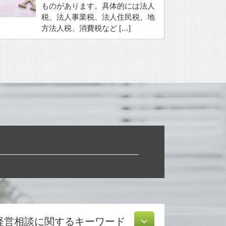
ものがあります。具体的には法人
税、法人事業税、法人住民税、地
方法人税、消費税など […]
経営相談に関するキーワード