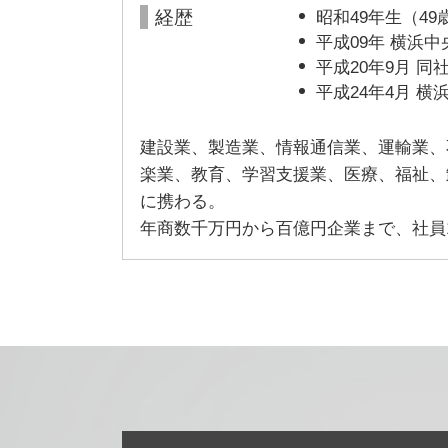
経歴
昭和49年生（4
平成09年 横浜
平成20年9月 
平成24年4月 
建設業、製造業、情報通信業、運輸業、
楽業、教育、学習支援業、医療、福祉、
に携わる。
年商数千万円から百億円企業まで、社員1