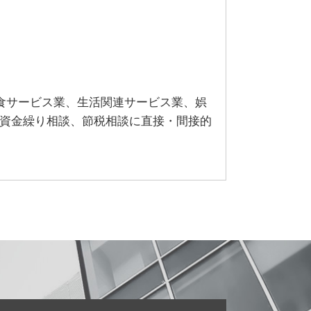
食サービス業、生活関連サービス業、娯
、資金繰り相談、節税相談に直接・間接的