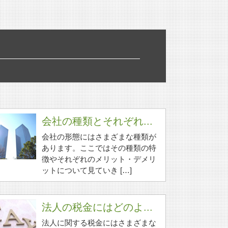
会社の種類とそれぞれ...
会社の形態にはさまざまな種類が
あります。ここではその種類の特
徴やそれぞれのメリット・デメリ
ットについて見ていき […]
法人の税金にはどのよ...
法人に関する税金にはさまざまな