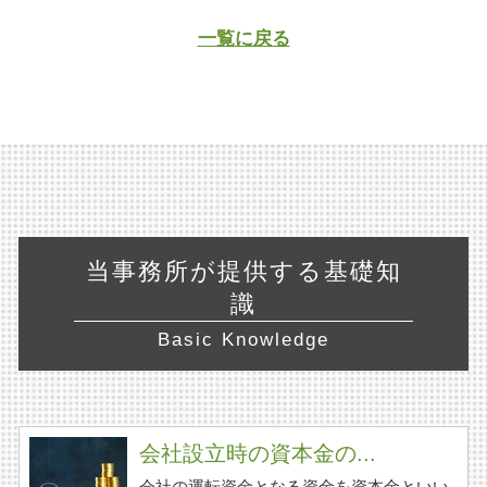
一覧に戻る
当事務所が提供する基礎知
識
Basic Knowledge
会社設立時の資本金の...
会社の運転資金となる資金を資本金といい