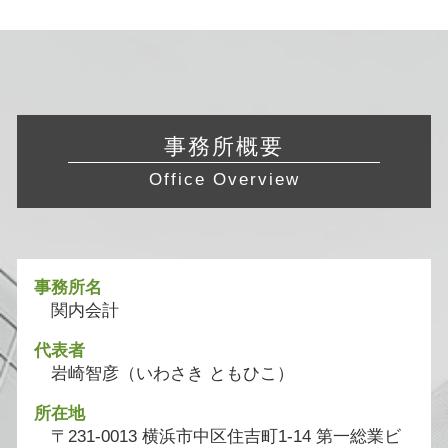
事務所概要
Office Overview
事務所名
関内会計
代表者
岩崎智彦（いわさき ともひこ）
所在地
〒231-0013 横浜市中区住吉町1-14 第一総業ビ