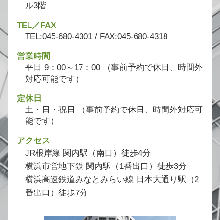
ル3階
TEL／FAX
TEL:045-680-4301 / FAX:045-680-4318
営業時間
平日 9：00～17：00 （事前予約で休日、時間外
対応可能です）
定休日
土・日・祝日 （事前予約で休日、時間外対応可
能です）
アクセス
JR根岸線 関内駅（南口）徒歩4分
横浜市営地下鉄 関内駅（1番出口）徒歩3分
横浜高速鉄道みなとみらい線 日本大通り駅（2
番出口）徒歩7分