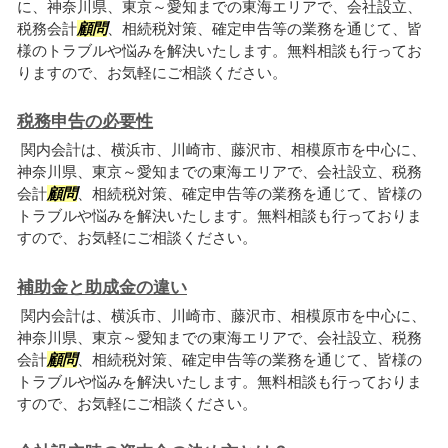
に、神奈川県、東京～愛知までの東海エリアで、会社設立、
税務会計
顧問
、相続税対策、確定申告等の業務を通じて、皆
様のトラブルや悩みを解決いたします。無料相談も行ってお
りますので、お気軽にご相談ください。
税務申告の必要性
関内会計は、横浜市、川崎市、藤沢市、相模原市を中心に、
神奈川県、東京～愛知までの東海エリアで、会社設立、税務
会計
顧問
、相続税対策、確定申告等の業務を通じて、皆様の
トラブルや悩みを解決いたします。無料相談も行っておりま
すので、お気軽にご相談ください。
補助金と助成金の違い
関内会計は、横浜市、川崎市、藤沢市、相模原市を中心に、
神奈川県、東京～愛知までの東海エリアで、会社設立、税務
会計
顧問
、相続税対策、確定申告等の業務を通じて、皆様の
トラブルや悩みを解決いたします。無料相談も行っておりま
すので、お気軽にご相談ください。