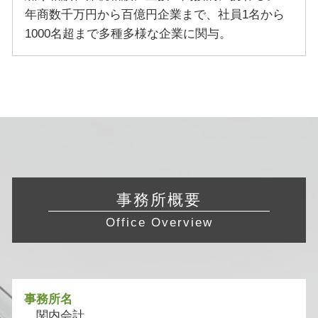
年商数千万円から百億円企業まで、社員1名から
1000名超まで多種多様な企業に関与。
事務所概要
Office Overview
事務所名
関内会計