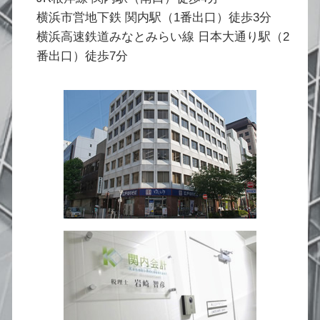
横浜市営地下鉄 関内駅（1番出口）徒歩3分
横浜高速鉄道みなとみらい線 日本大通り駅（2
番出口）徒歩7分