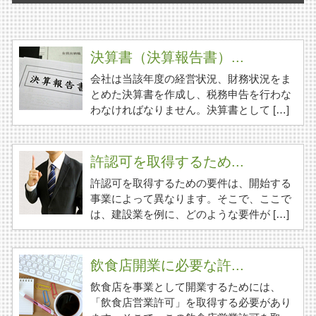
決算書（決算報告書）...
会社は当該年度の経営状況、財務状況をま
とめた決算書を作成し、税務申告を行わな
わなければなりません。決算書として […]
許認可を取得するため...
許認可を取得するための要件は、開始する
事業によって異なります。そこで、ここで
は、建設業を例に、どのような要件が […]
飲食店開業に必要な許...
飲食店を事業として開業するためには、
「飲食店営業許可」を取得する必要があり