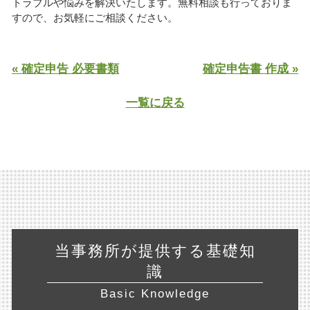
トラブルや悩みを解決いたします。無料相談も行っておりま
すので、お気軽にご相談ください。
« 確定申告 必要書類
確定申告書 作成 »
一覧に戻る
当事務所が提供する基礎知
識
Basic Knowledge