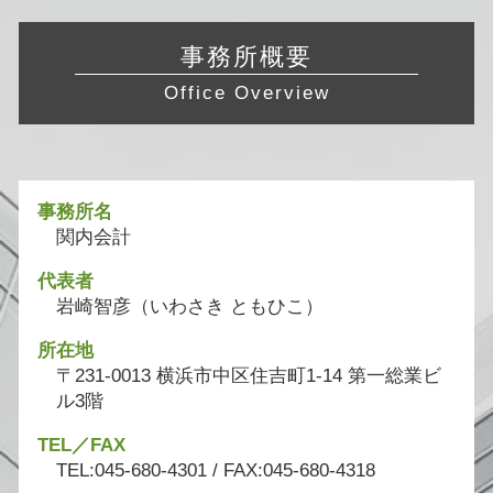
事務所概要
Office Overview
事務所名
関内会計
代表者
岩崎智彦（いわさき ともひこ）
所在地
〒231-0013 横浜市中区住吉町1-14 第一総業ビ
ル3階
TEL／FAX
TEL:045-680-4301 / FAX:045-680-4318