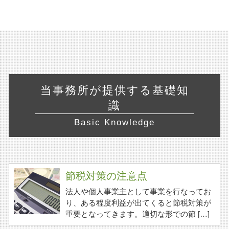
当事務所が提供する基礎知
識
Basic Knowledge
節税対策の注意点
法人や個人事業主として事業を行なってお
り、ある程度利益が出てくると節税対策が
重要となってきます。適切な形での節 […]