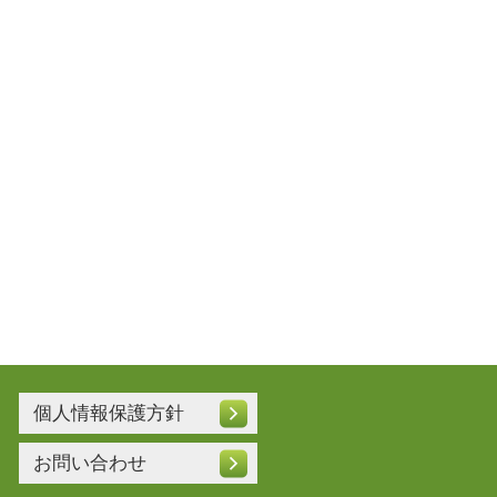
個人情報保護方針
お問い合わせ