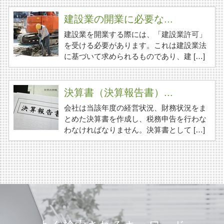
建設業の開業に必要な...
建設業を開業する際には、「建設業許可」
を受ける必要があります。これは建設業法
に基づいて求められるものであり、建 […]
決算書（決算報告書）...
会社は当該年度の経営状況、財務状況をま
とめた決算書を作成し、税務申告を行わな
わなければなりません。決算書として […]