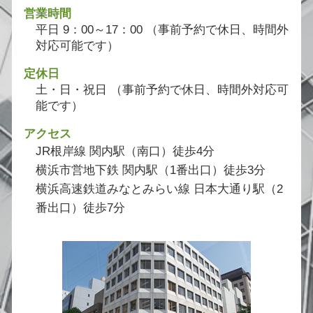
営業時間
平日 9：00～17：00 （事前予約で休日、時間外
対応可能です）
定休日
土・日・祝日 （事前予約で休日、時間外対応可
能です）
アクセス
JR根岸線 関内駅（南口）徒歩4分
横浜市営地下鉄 関内駅（1番出口）徒歩3分
横浜高速鉄道みなとみらい線 日本大通り駅（2
番出口）徒歩7分