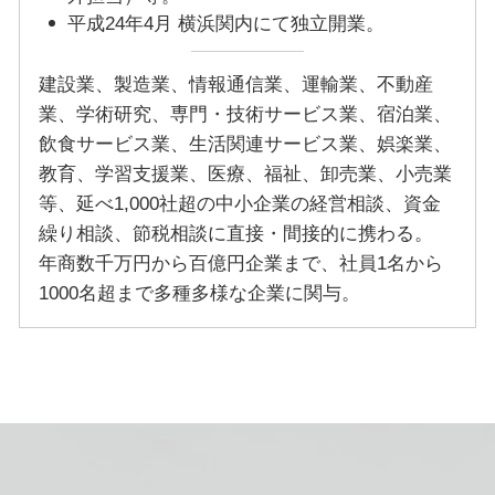
平成24年4月 横浜関内にて独立開業。
建設業、製造業、情報通信業、運輸業、不動産
業、学術研究、専門・技術サービス業、宿泊業、
飲食サービス業、生活関連サービス業、娯楽業、
教育、学習支援業、医療、福祉、卸売業、小売業
等、延べ1,000社超の中小企業の経営相談、資金
繰り相談、節税相談に直接・間接的に携わる。
年商数千万円から百億円企業まで、社員1名から
1000名超まで多種多様な企業に関与。