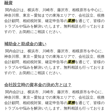
融資
関内会計は、横浜市、川崎市、藤沢市、相模原市を中心に、
神奈川県、東京～愛知までの東海エリアで、会社設立、税務
会計顧問、相続税対策、確定申告等の
業務
を通じて、皆様の
トラブルや悩みを解決いたします。無料相談も行っておりま
すので、お気軽にご相談ください。
補助金と助成金の違い
関内会計は、横浜市、川崎市、藤沢市、相模原市を中心に、
神奈川県、東京～愛知までの東海エリアで、会社設立、税務
会計顧問、相続税対策、確定申告等の
業務
を通じて、皆様の
トラブルや悩みを解決いたします。無料相談も行っておりま
すので、お気軽にご相談ください。
会社設立時の資本金の決め方とは？
関内会計は、横浜市、川崎市、藤沢市、相模原市を中心に、
神奈川県、東京～愛知までの東海エリアで、会社設立、税務
会計顧問、相続税対策、確定申告等の
業務
を通じて、皆様の
トラブルや悩みを解決いたします。無料相談も行っておりま