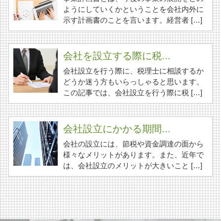
ようにしていくかということを会社内外に
示す計画書のことを言います。経営者 […]
会社を設立する際に税...
会社設立を行う際に、税理士に相談するか
どうか迷う方もいらっしゃると思います。
この記事では、会社設立を行う際に税 […]
会社設立にかかる期間...
会社の設立には、節税や資金調達の面から
様々なメリットがあります。また、近年で
は、会社設立のメリットが大きいこと […]