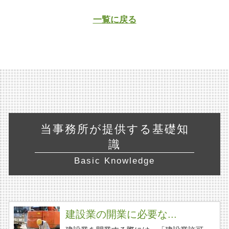
一覧に戻る
当事務所が提供する基礎知
識
Basic Knowledge
建設業の開業に必要な...