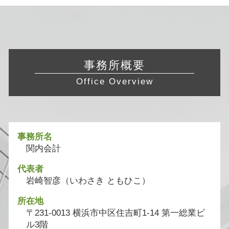
事務所概要
Office Overview
事務所名
関内会計
代表者
岩崎智彦（いわさき ともひこ）
所在地
〒231-0013 横浜市中区住吉町1-14 第一総業ビ
ル3階