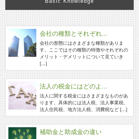
Basic Knowledge
会社の種類とそれぞれ...
会社の形態にはさまざまな種類がありま
す。ここではその種類の特徴やそれぞれの
メリット・デメリットについて見ていき
[…]
法人の税金にはどのよ...
法人に関する税金にはさまざまなものがあ
ります。具体的には法人税、法人事業税、
法人住民税、地方法人税、消費税など […]
補助金と助成金の違い