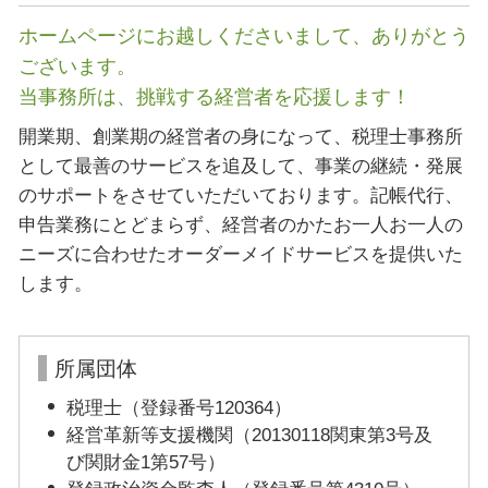
ホームページにお越しくださいまして、ありがとう
ございます。
当事務所は、挑戦する経営者を応援します！
開業期、創業期の経営者の身になって、税理士事務所
として最善のサービスを追及して、事業の継続・発展
のサポートをさせていただいております。記帳代行、
申告業務にとどまらず、経営者のかたお一人お一人の
ニーズに合わせたオーダーメイドサービスを提供いた
します。
所属団体
税理士（登録番号120364）
経営革新等支援機関（20130118関東第3号及
び関財金1第57号）