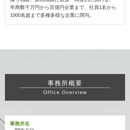
年商数千万円から百億円企業まで、社員1名から
1000名超まで多種多様な企業に関与。
事務所概要
Office Overview
事務所名