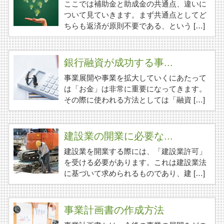
ここでは補助金と助成金の共通点、違いに
ついて見ていきます。まず共通点としてど
ちらも返済が原則不要である、という […]
銀行融資が成功する事...
事業展開や事業を拡大していくにあたって
は「お金」は非常に重要になってきます。
その際に使われる方法としては「融資 […]
建設業の開業に必要な...
建設業を開業する際には、「建設業許可」
を受ける必要があります。これは建設業法
に基づいて求められるものであり、建 […]
事業計画書の作成方法