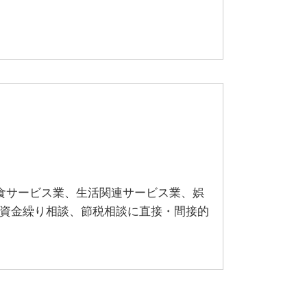
食サービス業、生活関連サービス業、娯
、資金繰り相談、節税相談に直接・間接的