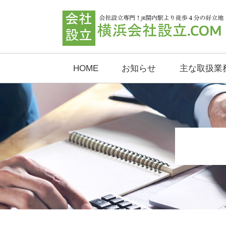
HOME
お知らせ
主な取扱業