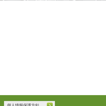
個人情報保護方針