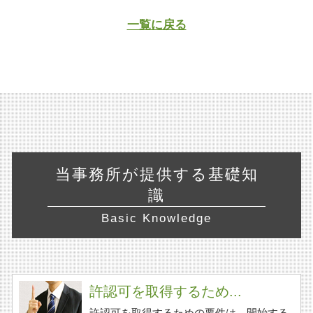
一覧に戻る
当事務所が提供する基礎知
識
Basic Knowledge
許認可を取得するため...
許認可を取得するための要件は、開始する