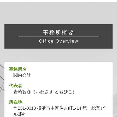
事務所概要
Office Overview
事務所名
関内会計
代表者
岩崎智彦（いわさき ともひこ）
所在地
〒231-0013 横浜市中区住吉町1-14 第一総業ビ
ル3階