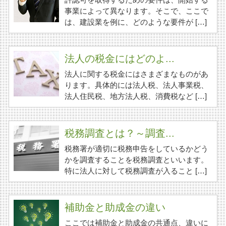
事業によって異なります。そこで、ここで
は、建設業を例に、どのような要件が […]
法人の税金にはどのよ...
法人に関する税金にはさまざまなものがあ
ります。具体的には法人税、法人事業税、
法人住民税、地方法人税、消費税など […]
税務調査とは？～調査...
税務署が適切に税務申告をしているかどう
かを調査することを税務調査といいます。
特に法人に対して税務調査が入ること […]
補助金と助成金の違い
ここでは補助金と助成金の共通点、違いに