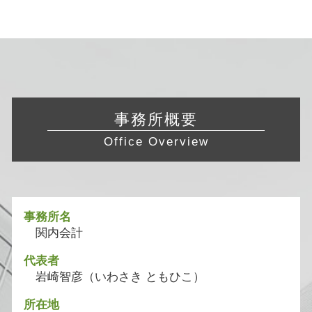
事務所概要
Office Overview
事務所名
関内会計
代表者
岩崎智彦（いわさき ともひこ）
所在地