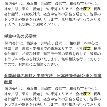
関内会計は、横浜市、川崎市、藤沢市、相模原市を中心に、
神奈川県、東京～愛知までの東海エリアで、会社
設立
、税務
会計顧問、相続税対策、確定申告等の業務を通じて、皆様の
トラブルや悩みを解決いたします。無料相談も行っておりま
すので、お気軽にご相談ください。
税務申告の必要性
関内会計は、横浜市、川崎市、藤沢市、相模原市を中心に、
神奈川県、東京～愛知までの東海エリアで、会社
設立
、税務
会計顧問、相続税対策、確定申告等の業務を通じて、皆様の
トラブルや悩みを解決いたします。無料相談も行っておりま
すので、お気軽にご相談ください。
創業融資の種類と申請方法｜日本政策金融公庫と制度
融資
関内会計は、横浜市、川崎市、藤沢市、相模原市を中心に、
神奈川県、東京～愛知までの東海エリアで、会社
設立
、税務
会計顧問、相続税対策、確定申告等の業務を通じて、皆様の
トラブルや悩みを解決いたします。無料相談も行っておりま