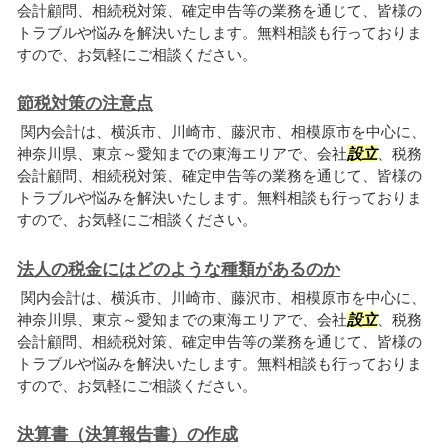
会計顧問、相続税対策、確定申告等の業務を通じて、皆様の
トラブルや悩みを解決いたします。無料相談も行っておりま
すので、お気軽にご相談ください。
節税対策の注意点
関内会計は、横浜市、川崎市、藤沢市、相模原市を中心に、
神奈川県、東京～愛知までの東海エリアで、会社
設立
、税務
会計顧問、相続税対策、確定申告等の業務を通じて、皆様の
トラブルや悩みを解決いたします。無料相談も行っておりま
すので、お気軽にご相談ください。
法人の税金にはどのような種類があるのか
関内会計は、横浜市、川崎市、藤沢市、相模原市を中心に、
神奈川県、東京～愛知までの東海エリアで、会社
設立
、税務
会計顧問、相続税対策、確定申告等の業務を通じて、皆様の
トラブルや悩みを解決いたします。無料相談も行っておりま
すので、お気軽にご相談ください。
決算書（決算報告書）の作成