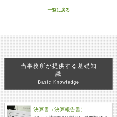
一覧に戻る
当事務所が提供する基礎知
識
Basic Knowledge
決算書（決算報告書）...