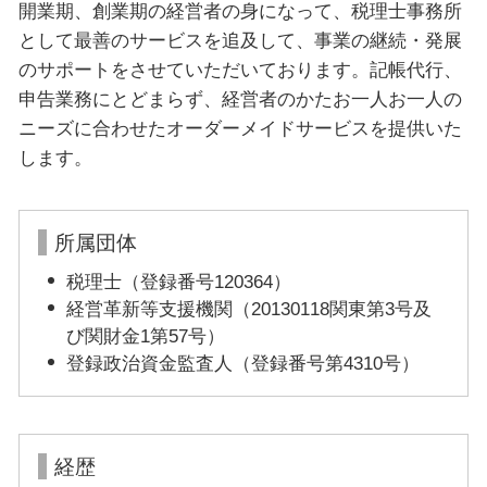
開業期、創業期の経営者の身になって、税理士事務所
として最善のサービスを追及して、事業の継続・発展
のサポートをさせていただいております。記帳代行、
申告業務にとどまらず、経営者のかたお一人お一人の
ニーズに合わせたオーダーメイドサービスを提供いた
します。
所属団体
税理士（登録番号120364）
経営革新等支援機関（20130118関東第3号及
び関財金1第57号）
登録政治資金監査人（登録番号第4310号）
経歴