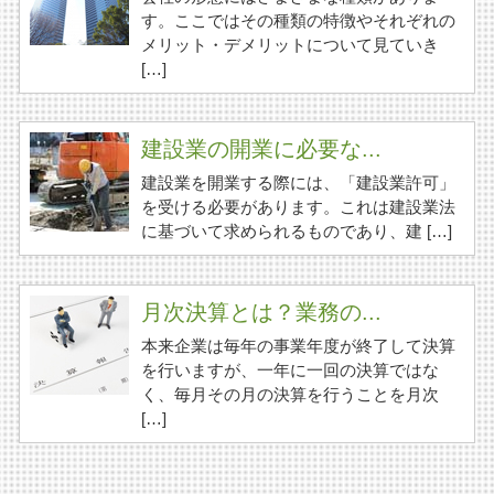
す。ここではその種類の特徴やそれぞれの
メリット・デメリットについて見ていき
[…]
建設業の開業に必要な...
建設業を開業する際には、「建設業許可」
を受ける必要があります。これは建設業法
に基づいて求められるものであり、建 […]
月次決算とは？業務の...
本来企業は毎年の事業年度が終了して決算
を行いますが、一年に一回の決算ではな
く、毎月その月の決算を行うことを月次
[…]