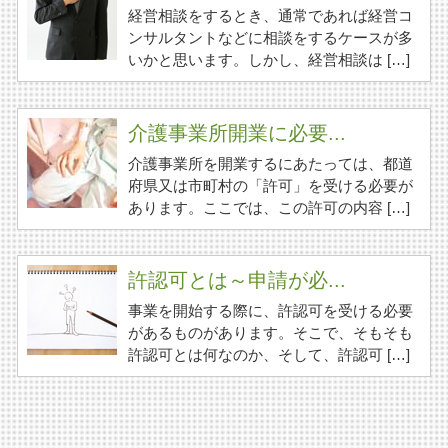
経営相談をするとき、通常であれば経営コ
ンサルタントなどに相談をするケースが多
いかと思います。しかし、経営相談は […]
介護事業所開業に必要...
介護事業所を開業するにあたっては、都道
府県又は市町村の「許可」を受ける必要が
あります。ここでは、この許可の内容 […]
許認可とは～申請が必...
事業を開始する際に、許認可を受ける必要
があるものがあります。そこで、そもそも
許認可とは何なのか、そして、許認可 […]