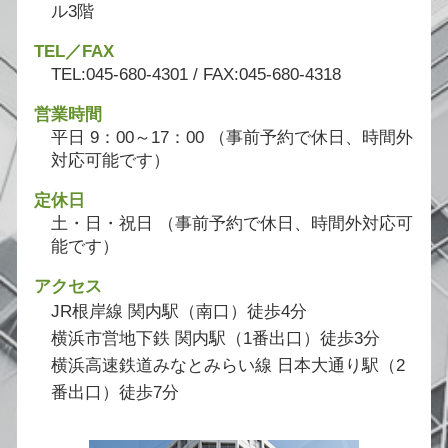
ル3階
TEL／FAX
TEL:045-680-4301 / FAX:045-680-4318
営業時間
平日 9：00～17：00 （事前予約で休日、時間外
対応可能です）
定休日
土・日・祝日 （事前予約で休日、時間外対応可
能です）
アクセス
JR根岸線 関内駅（南口）徒歩4分
横浜市営地下鉄 関内駅（1番出口）徒歩3分
横浜高速鉄道みなとみらい線 日本大通り駅（2
番出口）徒歩7分