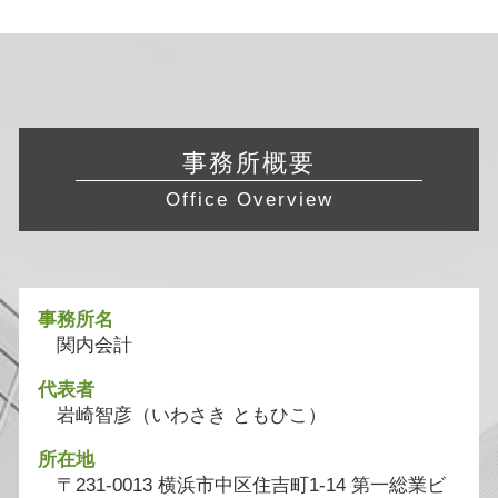
事務所概要
Office Overview
事務所名
関内会計
代表者
岩崎智彦（いわさき ともひこ）
所在地
〒231-0013 横浜市中区住吉町1-14 第一総業ビ