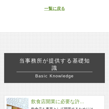
一覧に戻る
当事務所が提供する基礎知
識
Basic Knowledge
飲食店開業に必要な許...
飲食店を事業として開業するためには、