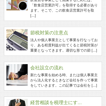
「飲食店営業許可」を取得する必要があり
ます。そこで、この飲食店営業許可を取
[…]
節税対策の注意点
法人や個人事業主として事業を行なってお
り、ある程度利益が出てくると節税対策が
重要となってきます。適切な形での節 […]
会社設立の流れ
新たな事業を始める時、または個人事業主
から法人化するときなど会社を作って事業
をしていきます。この記事では会社を […]
経営相談を税理士にす...