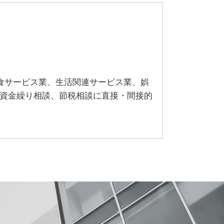
食サービス業、生活関連サービス業、娯
、資金繰り相談、節税相談に直接・間接的