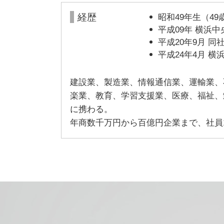
経歴
昭和49年生（4
平成09年 横浜
平成20年9月 
平成24年4月 
建設業、製造業、情報通信業、運輸業、
楽業、教育、学習支援業、医療、福祉、
に携わる。
年商数千万円から百億円企業まで、社員1