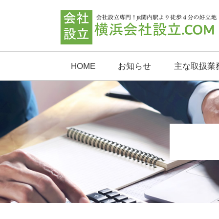
HOME
お知らせ
主な取扱業