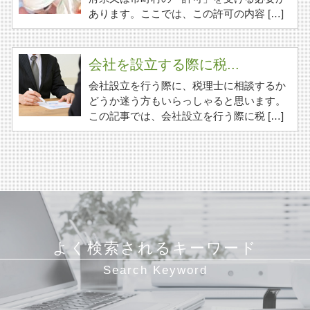
あります。ここでは、この許可の内容 […]
会社を設立する際に税...
会社設立を行う際に、税理士に相談するか
どうか迷う方もいらっしゃると思います。
この記事では、会社設立を行う際に税 […]
よく検索されるキーワード
Search Keyword