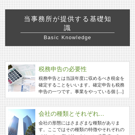
当事務所が提供する基礎知
識
Basic Knowledge
税務申告の必要性
税務申告とは当該年度に収めるべき税金を
確定することをいいます。確定申告も税務
申告の一つです。事業をやっている個 […]
会社の種類とそれぞれ...
会社の形態にはさまざまな種類がありま
す。ここではその種類の特徴やそれぞれの