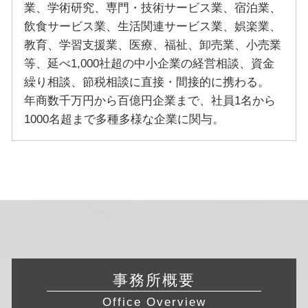
業、学術研究、専門・技術サービス業、宿泊業、
飲食サービス業、生活関連サービス業、娯楽業、
教育、学習支援業、医療、福祉、卸売業、小売業
等、延べ1,000社超の中小企業の経営相談、資金
繰り相談、節税相談に直接・間接的に携わる。
年商数千万円から百億円企業まで、社員1名から
1000名超まで多種多様な企業に関与。
事務所概要
Office Overview