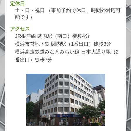
定休日
土・日・祝日 （事前予約で休日、時間外対応可
能です）
アクセス
JR根岸線 関内駅（南口）徒歩4分
横浜市営地下鉄 関内駅（1番出口）徒歩3分
横浜高速鉄道みなとみらい線 日本大通り駅（2
番出口）徒歩7分