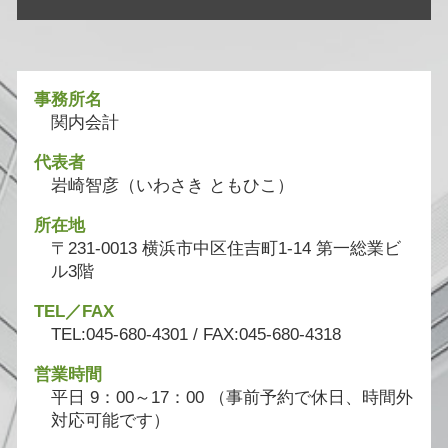
事務所名
関内会計
代表者
岩崎智彦（いわさき ともひこ）
所在地
〒231-0013 横浜市中区住吉町1-14 第一総業ビ
ル3階
TEL／FAX
TEL:045-680-4301 / FAX:045-680-4318
営業時間
平日 9：00～17：00 （事前予約で休日、時間外
対応可能です）