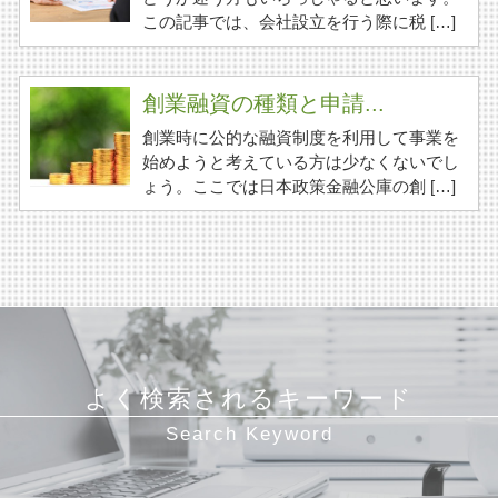
この記事では、会社設立を行う際に税 […]
創業融資の種類と申請...
創業時に公的な融資制度を利用して事業を
始めようと考えている方は少なくないでし
ょう。ここでは日本政策金融公庫の創 […]
よく検索されるキーワード
Search Keyword