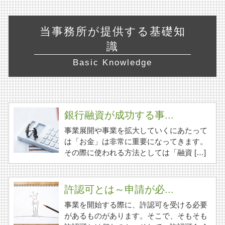
当事務所が提供する基礎知
識
Basic Knowledge
銀行融資が成功する事...
事業展開や事業を拡大していくにあたって
は「お金」は非常に重要になってきます。
その際に使われる方法としては「融資 […]
許認可とは～申請が必...
事業を開始する際に、許認可を受ける必要
があるものがあります。そこで、そもそも