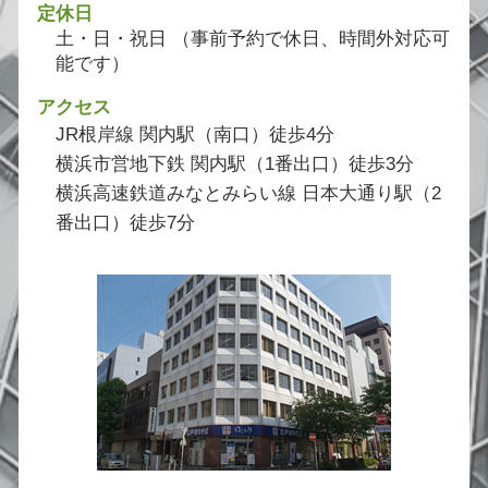
定休日
土・日・祝日 （事前予約で休日、時間外対応可
能です）
アクセス
JR根岸線 関内駅（南口）徒歩4分
横浜市営地下鉄 関内駅（1番出口）徒歩3分
横浜高速鉄道みなとみらい線 日本大通り駅（2
番出口）徒歩7分