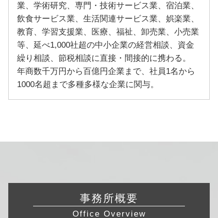
業、学術研究、専門・技術サービス業、宿泊業、
飲食サービス業、生活関連サービス業、娯楽業、
教育、学習支援業、医療、福祉、卸売業、小売業
等、延べ1,000社超の中小企業の経営相談、資金
繰り相談、節税相談に直接・間接的に携わる。
年商数千万円から百億円企業まで、社員1名から
1000名超まで多種多様な企業に関与。
事務所概要
Office Overview