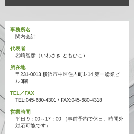
事務所名
関内会計
代表者
岩崎智彦（いわさき ともひこ）
所在地
〒231-0013 横浜市中区住吉町1-14 第一総業ビ
ル3階
TEL／FAX
TEL:045-680-4301 / FAX:045-680-4318
営業時間
平日 9：00～17：00 （事前予約で休日、時間外
対応可能です）